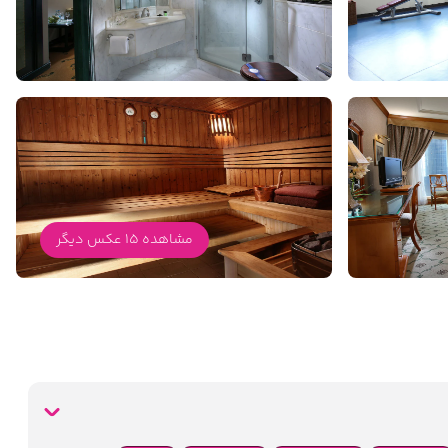
مشاهده 15 عکس دیگر