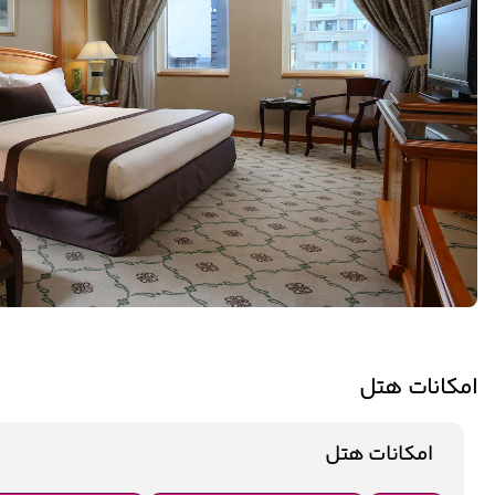
امکانات هتل
امکانات هتل