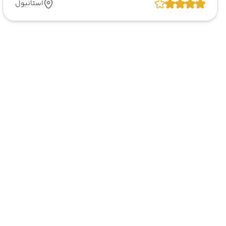
استانبول