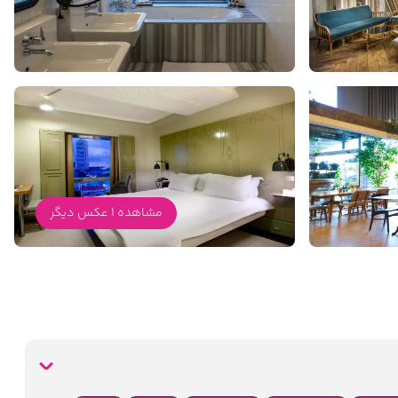
مشاهده 1 عکس دیگر