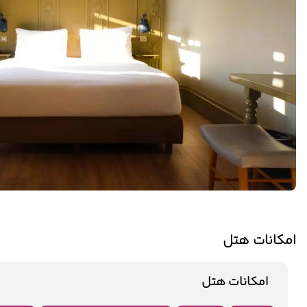
امکانات هتل
امکانات هتل