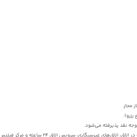
 مجاز.
‌های غیرسیگاری، سرویس اتاق ۲۴ ساعته و مرکز فیتنس.